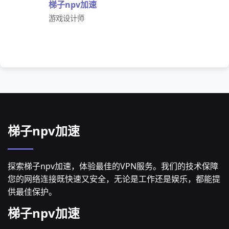
梯子npv加速
游戏设计师
梯子npv加速
探索梯子npv加速，体验最佳的VPN服务。我们的技术保障
您的网络连接既快速又安全，无论是工作还是娱乐，都能提
供最佳保护。
梯子npv加速