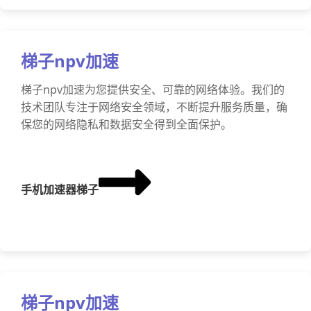
梯子npv加速
梯子npv加速为您提供安全、可靠的网络体验。我们的
技术团队专注于网络安全领域，不断提升服务质量，确
保您的网络隐私和数据安全得到全面保护。
手机加速器梯子
梯子npv加速