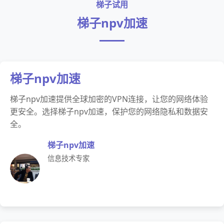
梯子试用
梯子npv加速
梯子npv加速
梯子npv加速提供全球加密的VPN连接，让您的网络体验
更安全。选择梯子npv加速，保护您的网络隐私和数据安
全。
梯子npv加速
信息技术专家