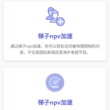
梯子npv加速
通过梯子npv加速，你可以轻松访问被地理限制的内
容，不论是国际新闻还是海外电视节目。
梯子npv加速