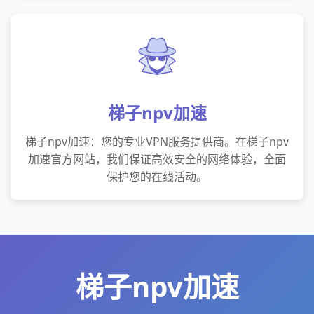
梯子npv加速
梯子npv加速：您的专业VPN服务提供商。在梯子npv
加速官方网站，我们保证高效安全的网络体验，全面
保护您的在线活动。
梯子npv加速