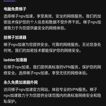
电脑免费梯子
选择梯子npv加速，享受高效、安全的网络服务。我们的加
密技术保护您的个人信息和数据不受外界干扰。梯子npv加
速致力于为您提供最安全的网络体验。
挂梯子加速器
梯子npv加速为您提供安全、可靠的网络服务。无论您身处
何地，我们的加密技术都能保护您的网络安全。
ladder加速器
在梯子npv加速，我们提供高标准的VPN服务，保护您的网
络安全。选择梯子npv加速，享受无忧的网络体验。
永久免费加速器外网
访问梯子npv加速官方网站，体验专业的VPN服务。梯子
npv加速致力于为您提供全球范围内的高标准网络安全和隐
私保护。