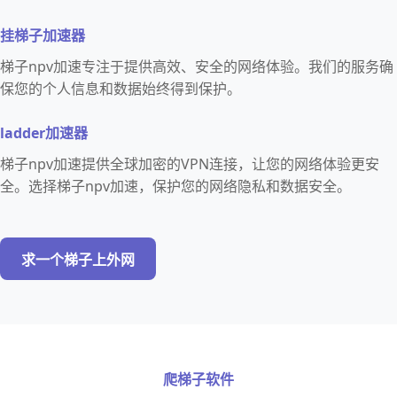
挂梯子加速器
梯子npv加速专注于提供高效、安全的网络体验。我们的服务确
保您的个人信息和数据始终得到保护。
ladder加速器
梯子npv加速提供全球加密的VPN连接，让您的网络体验更安
全。选择梯子npv加速，保护您的网络隐私和数据安全。
求一个梯子上外网
爬梯子软件