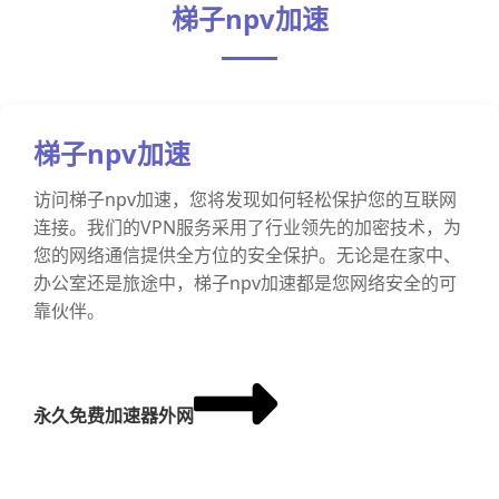
梯子npv加速
梯子npv加速
访问梯子npv加速，您将发现如何轻松保护您的互联网
连接。我们的VPN服务采用了行业领先的加密技术，为
您的网络通信提供全方位的安全保护。无论是在家中、
办公室还是旅途中，梯子npv加速都是您网络安全的可
靠伙伴。
永久免费加速器外网