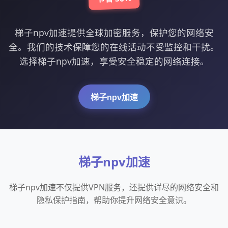
梯子npv加速提供全球加密服务，保护您的网络安
全。我们的技术保障您的在线活动不受监控和干扰。
选择梯子npv加速，享受安全稳定的网络连接。
梯子npv加速
梯子npv加速
梯子npv加速不仅提供VPN服务，还提供详尽的网络安全和
隐私保护指南，帮助你提升网络安全意识。