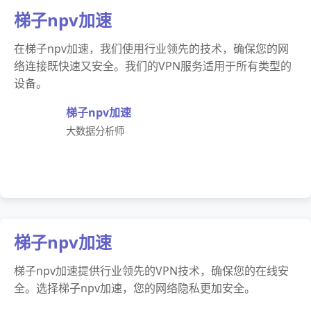
梯子npv加速
在梯子npv加速，我们使用行业领先的技术，确保您的网
络连接既快速又安全。我们的VPN服务适用于所有类型的
设备。
梯子npv加速
大数据分析师
梯子npv加速
梯子npv加速提供行业领先的VPN技术，确保您的在线安
全。选择梯子npv加速，您的网络隐私更加安全。