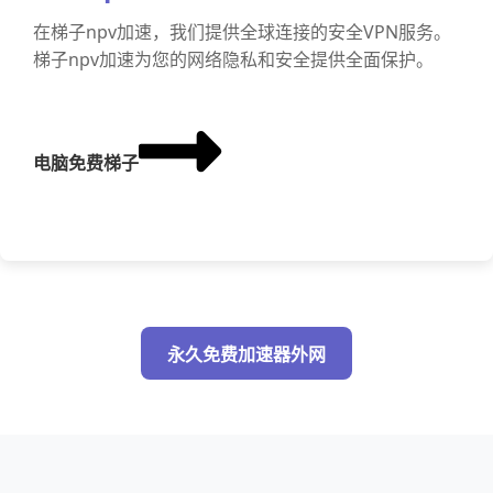
在梯子npv加速，我们提供全球连接的安全VPN服务。
梯子npv加速为您的网络隐私和安全提供全面保护。
电脑免费梯子
永久免费加速器外网