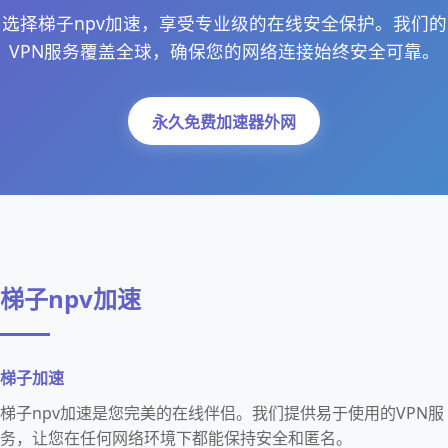
选择梯子npv加速，享受专业级的在线安全保护。我们的
VPN服务覆盖全球，确保您的网络连接始终安全可靠。
永久免费加速器外网
梯子npv加速
梯子加速
梯子npv加速是您完美的在线伴侣。我们提供易于使用的VPN服
务，让您在任何网络环境下都能保持安全和匿名。