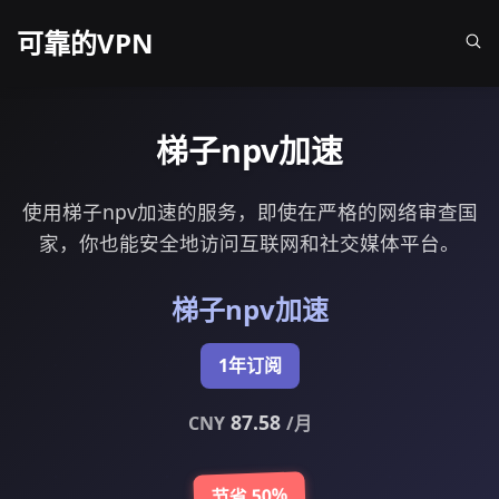
可靠的VPN
梯子npv加速
使用梯子npv加速的服务，即使在严格的网络审查国
家，你也能安全地访问互联网和社交媒体平台。
梯子npv加速
1年订阅
87.58
CNY
/月
节省 50%