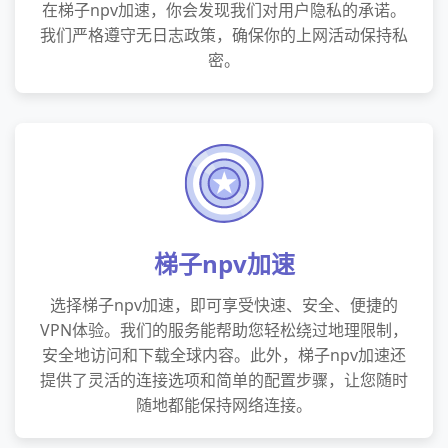
在梯子npv加速，你会发现我们对用户隐私的承诺。
我们严格遵守无日志政策，确保你的上网活动保持私
密。
梯子npv加速
选择梯子npv加速，即可享受快速、安全、便捷的
VPN体验。我们的服务能帮助您轻松绕过地理限制，
安全地访问和下载全球内容。此外，梯子npv加速还
提供了灵活的连接选项和简单的配置步骤，让您随时
随地都能保持网络连接。